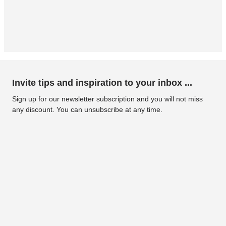
Invite tips and inspiration to your inbox ...
Sign up for our newsletter subscription and you will not miss
any discount. You can unsubscribe at any time.