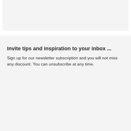
Invite tips and inspiration to your inbox ...
Sign up for our newsletter subscription and you will not miss
any discount. You can unsubscribe at any time.