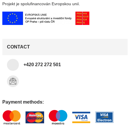
Projekt je spolufinancován Evropskou unií.
CONTACT
+420 272 272 501
Payment methods: