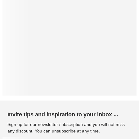
Invite tips and inspiration to your inbox ...
Sign up for our newsletter subscription and you will not miss
any discount. You can unsubscribe at any time.