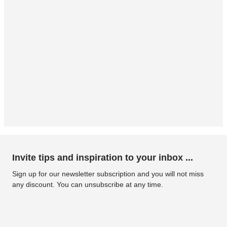
Invite tips and inspiration to your inbox ...
Sign up for our newsletter subscription and you will not miss
any discount. You can unsubscribe at any time.