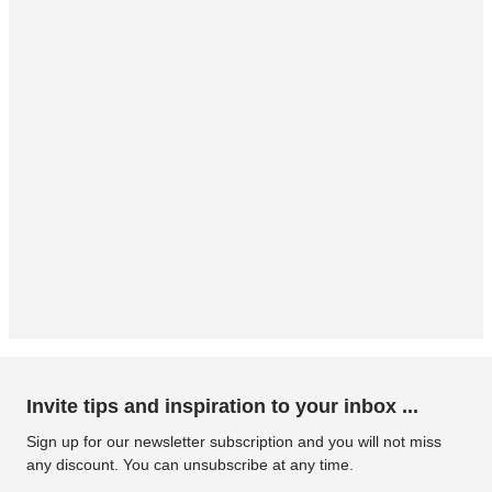
Invite tips and inspiration to your inbox ...
Sign up for our newsletter subscription and you will not miss
any discount. You can unsubscribe at any time.