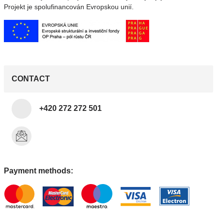
Projekt je spolufinancován Evropskou unií.
CONTACT
+420 272 272 501
Payment methods: