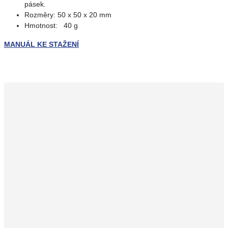
pásek.
Rozměry: 50 x 50 x 20 mm
Hmotnost: 40 g
MANUÁL KE STAŽENÍ