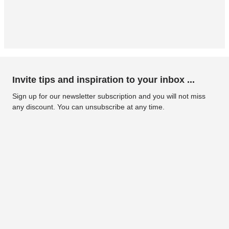
Invite tips and inspiration to your inbox ...
Sign up for our newsletter subscription and you will not miss
any discount. You can unsubscribe at any time.