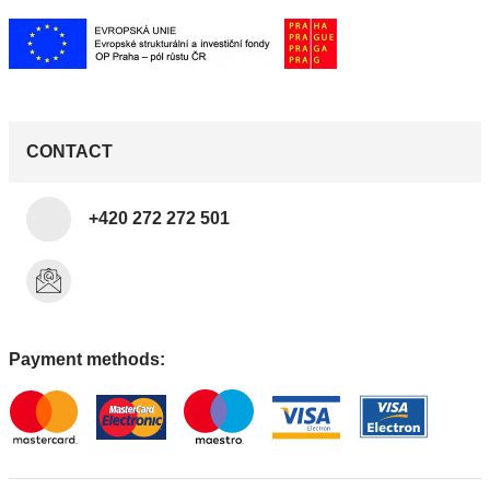
CONTACT
+420 272 272 501
Payment methods: