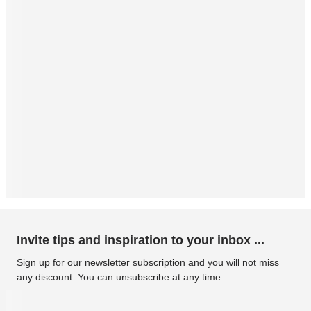
Invite tips and inspiration to your inbox ...
Sign up for our newsletter subscription and you will not miss
any discount. You can unsubscribe at any time.