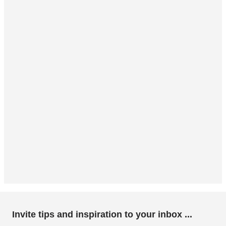
Invite tips and inspiration to your inbox ...