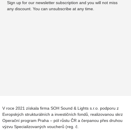
Sign up for our newsletter subscription and you will not miss
any discount. You can unsubscribe at any time.
V roce 2021 získala firma SOH Sound & Lights s.r.o. podporu z
Evropských strukturálních a investičních fondů, realizovanou skrz
Operační program Praha – pól růstu ČR a čerpanou přes druhou
výzvu Specializovaných voucherů (reg. č.