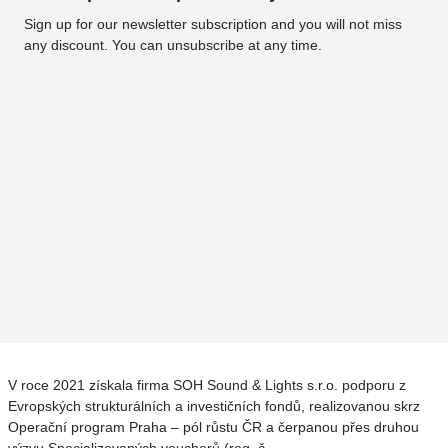
Sign up for our newsletter subscription and you will not miss
any discount. You can unsubscribe at any time.
V roce 2021 získala firma SOH Sound & Lights s.r.o. podporu z
Evropských strukturálních a investičních fondů, realizovanou skrz
Operační program Praha – pól růstu ČR a čerpanou přes druhou