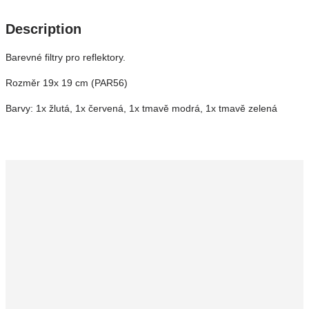
Description
Barevné filtry pro reflektory.
Rozměr 19x 19 cm (PAR56)
Barvy: 1x žlutá, 1x červená, 1x tmavě modrá, 1x tmavě zelená