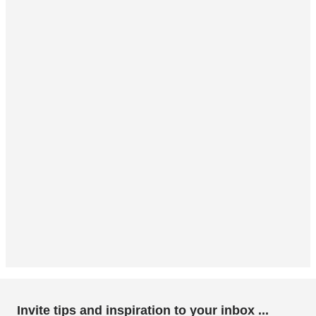
Invite tips and inspiration to your inbox ...