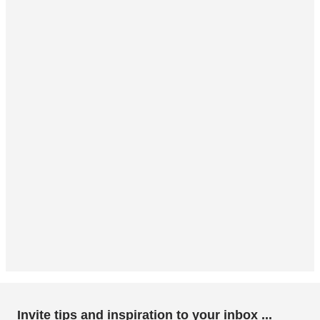
Invite tips and inspiration to your inbox ...