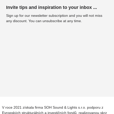
Invite tips and inspiration to your inbox ...
Sign up for our newsletter subscription and you will not miss
any discount. You can unsubscribe at any time.
V roce 2021 získala firma SOH Sound & Lights s.r.o. podporu z
Evropských strukturálních a investičních fondů, realizovanou skrz