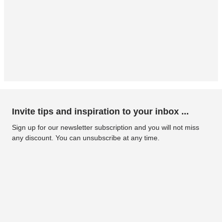
Invite tips and inspiration to your inbox ...
Sign up for our newsletter subscription and you will not miss
any discount. You can unsubscribe at any time.