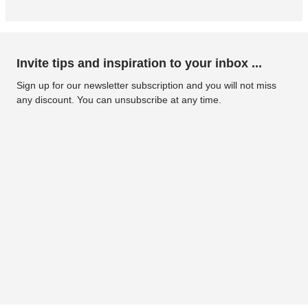
Invite tips and inspiration to your inbox ...
Sign up for our newsletter subscription and you will not miss
any discount. You can unsubscribe at any time.