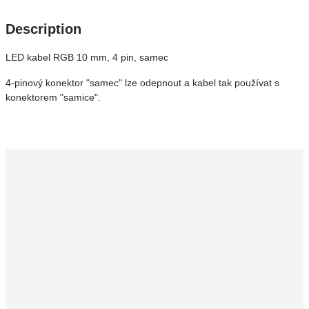
Description
LED kabel RGB 10 mm, 4 pin, samec
4-pinový konektor "samec" lze odepnout a kabel tak používat s
konektorem "samice".