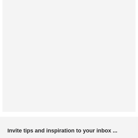
Invite tips and inspiration to your inbox ...