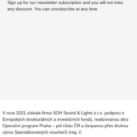
Sign up for our newsletter subscription and you will not miss
any discount. You can unsubscribe at any time.
V roce 2021 získala firma SOH Sound & Lights s.r.o. podporu z
Evropských strukturálních a investičních fondů, realizovanou skrz
Operační program Praha – pól růstu ČR a čerpanou přes druhou
výzvu Specializovaných voucherů (reg. č.