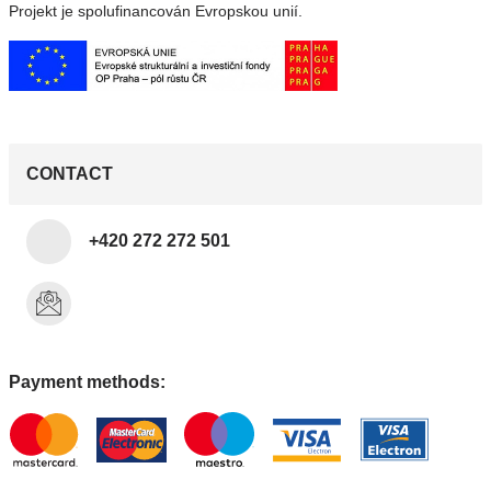
Projekt je spolufinancován Evropskou unií.
CONTACT
+420 272 272 501
Payment methods: