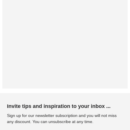
Invite tips and inspiration to your inbox ...
Sign up for our newsletter subscription and you will not miss
any discount. You can unsubscribe at any time.