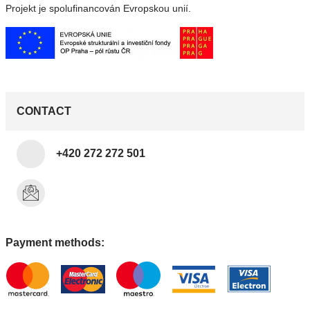
Projekt je spolufinancován Evropskou unií.
CONTACT
+420 272 272 501
Payment methods: