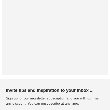
Invite tips and inspiration to your inbox ...
Sign up for our newsletter subscription and you will not miss
any discount. You can unsubscribe at any time.