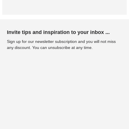
Invite tips and inspiration to your inbox ...
Sign up for our newsletter subscription and you will not miss
any discount. You can unsubscribe at any time.