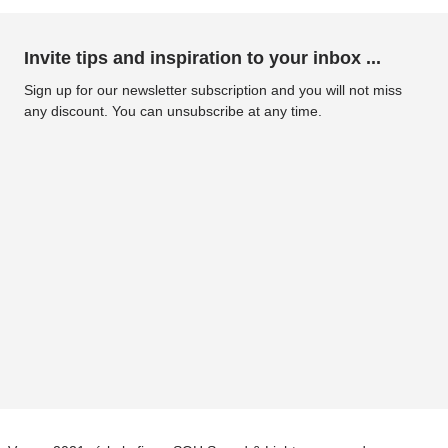
Invite tips and inspiration to your inbox ...
Sign up for our newsletter subscription and you will not miss
any discount. You can unsubscribe at any time.