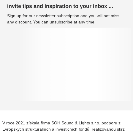
Invite tips and inspiration to your inbox ...
Sign up for our newsletter subscription and you will not miss
any discount. You can unsubscribe at any time.
V roce 2021 získala firma SOH Sound & Lights s.r.o. podporu z
Evropských strukturálních a investičních fondů, realizovanou skrz