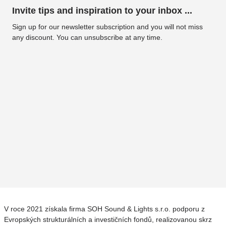
Invite tips and inspiration to your inbox ...
Sign up for our newsletter subscription and you will not miss
any discount. You can unsubscribe at any time.
V roce 2021 získala firma SOH Sound & Lights s.r.o. podporu z
Evropských strukturálních a investičních fondů, realizovanou skrz