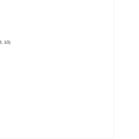
, 10)