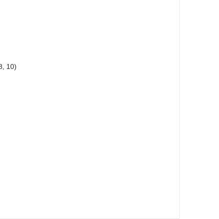
, 10)