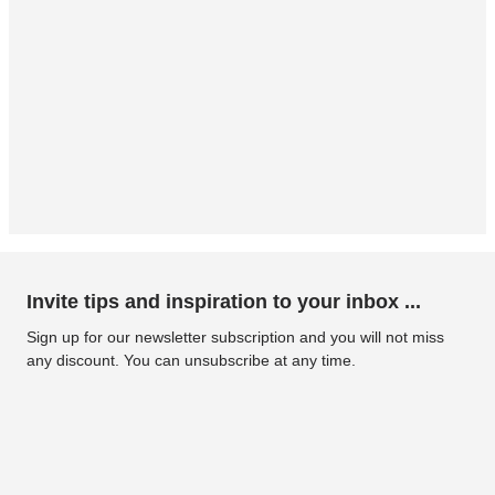
Invite tips and inspiration to your inbox ...
Sign up for our newsletter subscription and you will not miss
any discount. You can unsubscribe at any time.