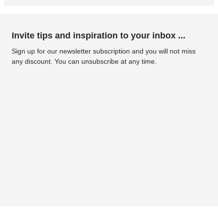
Invite tips and inspiration to your inbox ...
Sign up for our newsletter subscription and you will not miss
any discount. You can unsubscribe at any time.