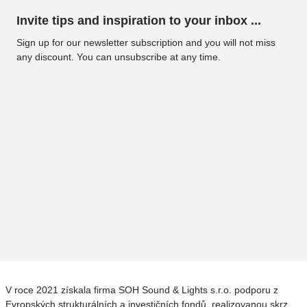
Invite tips and inspiration to your inbox ...
Sign up for our newsletter subscription and you will not miss
any discount. You can unsubscribe at any time.
V roce 2021 získala firma SOH Sound & Lights s.r.o. podporu z
Evropských strukturálních a investičních fondů, realizovanou skrz