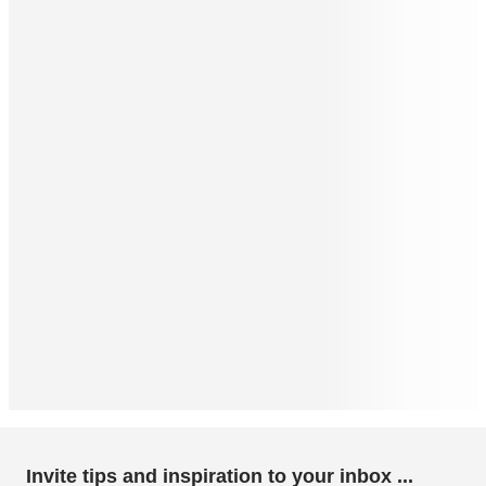
Invite tips and inspiration to your inbox ...