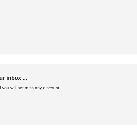
ur inbox ...
 you will not miss any discount.