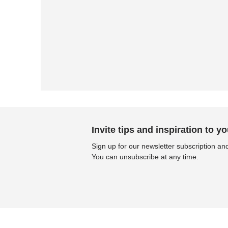
Invite tips and inspiration to yo
Sign up for our newsletter subscription and
You can unsubscribe at any time.