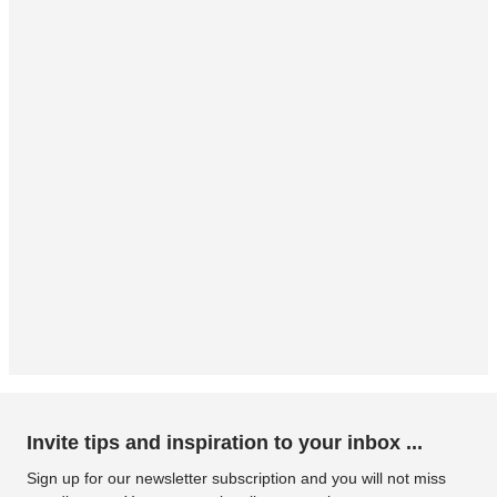
Invite tips and inspiration to your inbox ...
Sign up for our newsletter subscription and you will not miss