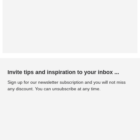
Invite tips and inspiration to your inbox ...
Sign up for our newsletter subscription and you will not miss
any discount. You can unsubscribe at any time.