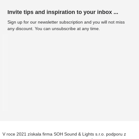
Invite tips and inspiration to your inbox ...
Sign up for our newsletter subscription and you will not miss
any discount. You can unsubscribe at any time.
V roce 2021 získala firma SOH Sound & Lights s.r.o. podporu z