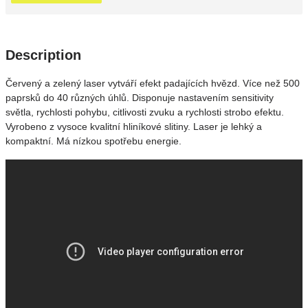
Description
Červený a zelený laser vytváří efekt padajících hvězd. Více než 500
paprsků do 40 různých úhlů. Disponuje nastavením sensitivity
světla, rychlosti pohybu, citlivosti zvuku a rychlosti strobo efektu.
Vyrobeno z vysoce kvalitní hliníkové slitiny. Laser je lehký a
kompaktní. Má nízkou spotřebu energie.