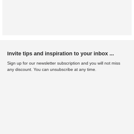
Invite tips and inspiration to your inbox ...
Sign up for our newsletter subscription and you will not miss
any discount. You can unsubscribe at any time.