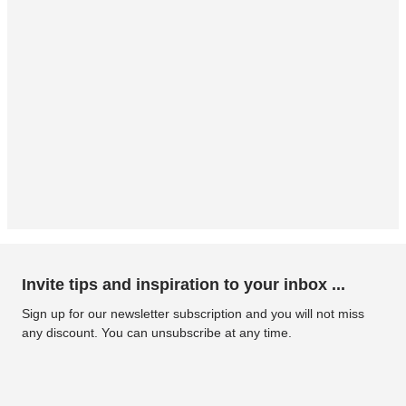
Invite tips and inspiration to your inbox ...
Sign up for our newsletter subscription and you will not miss
any discount. You can unsubscribe at any time.