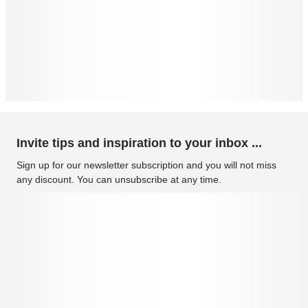
Invite tips and inspiration to your inbox ...
Sign up for our newsletter subscription and you will not miss
any discount. You can unsubscribe at any time.