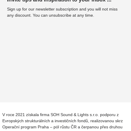
Sign up for our newsletter subscription and you will not miss
any discount. You can unsubscribe at any time.
V roce 2021 získala firma SOH Sound & Lights s.r.o. podporu z
Evropských strukturálních a investičních fondů, realizovanou skrz
Operační program Praha – pól růstu ČR a čerpanou přes druhou