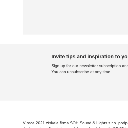
Invite tips and inspiration to yo
Sign up for our newsletter subscription and
You can unsubscribe at any time.
V roce 2021 získala firma SOH Sound & Lights s.r.o. podp