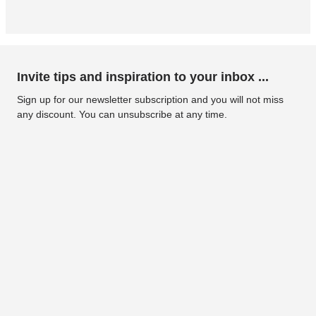
Invite tips and inspiration to your inbox ...
Sign up for our newsletter subscription and you will not miss
any discount. You can unsubscribe at any time.