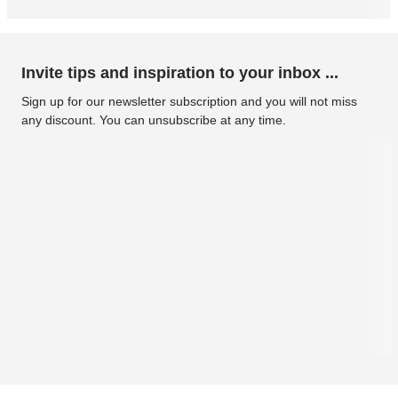
Invite tips and inspiration to your inbox ...
Sign up for our newsletter subscription and you will not miss
any discount. You can unsubscribe at any time.