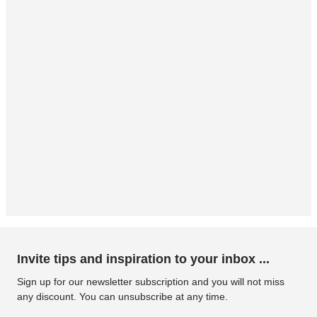
Invite tips and inspiration to your inbox ...
Sign up for our newsletter subscription and you will not miss
any discount. You can unsubscribe at any time.