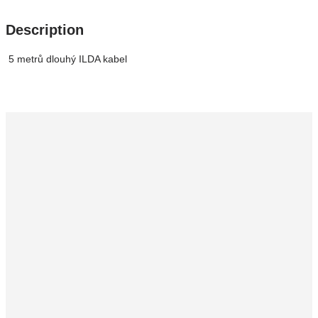
Description
5 metrů dlouhý ILDA kabel