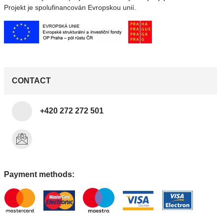
Projekt je spolufinancován Evropskou unií.
CONTACT
+420 272 272 501
Payment methods: