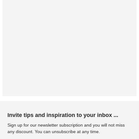
Invite tips and inspiration to your inbox ...
Sign up for our newsletter subscription and you will not miss
any discount. You can unsubscribe at any time.