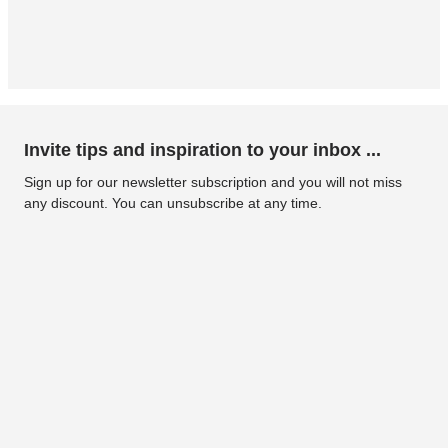
Invite tips and inspiration to your inbox ...
Sign up for our newsletter subscription and you will not miss
any discount. You can unsubscribe at any time.