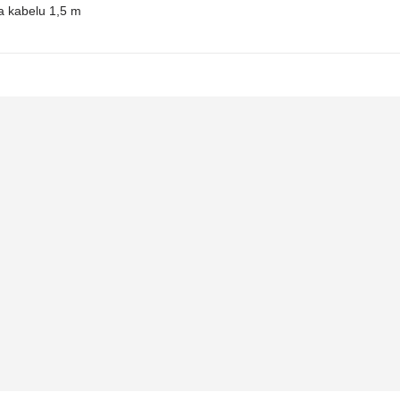
a kabelu 1,5 m